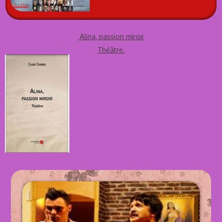
Alina, passion miroir
Théâtre.