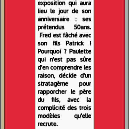
exposition qui aura
lieu le jour de son
anniversaire : ses
prétendus 50ans.
Fred est fâché avec
son fils Patrick !
Pourquoi ? Paulette
qui n'est pas sûre
d'en comprendre les
raison, décide d'un
stratagème pour
rapporcher le père
du fils, avec la
complicité des trois
modèles qu'elle
recrute.