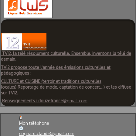
T
V12, la télé résolument culturelle. Ensemble, inventons la télé de
demain.
TV12 propose toute l'année des émissions culturelles et
pédagogiques :
CULTURE et CUISINE (terroir et traditions culturelles
locales)
Reportage de mode, captation de concert...) et les diffuse
sur TV12.
Renseignements : douzefrance
@gmail.com
Mon téléphone
cognard.claude@gmail.com