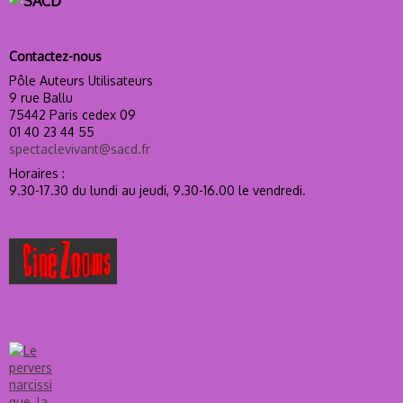
Contactez-nous
Pôle Auteurs Utilisateurs
9 rue Ballu
75442 Paris cedex 09
01 40 23 44 55
spectaclevivant@sacd.fr
Horaires :
9.30-17.30 du lundi au jeudi, 9.30-16.00 le vendredi.