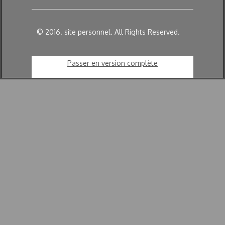
© 2016. site personnel. All Rights Reserved.
Passer en version complète