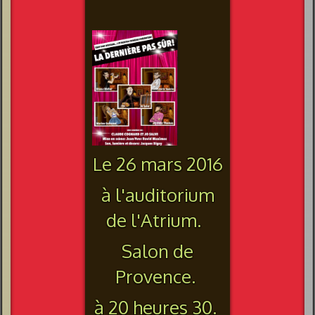
Le 26 mars 2016
à l'auditorium
de l'Atrium.
Salon de
Provence.
à 20 heures 30.