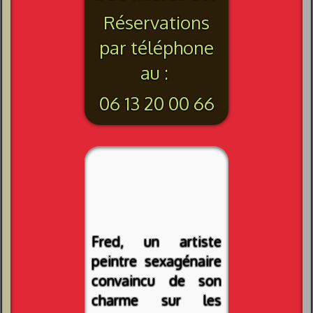
Réservations
par téléphone
au :
06 13 20 00 66
Fred, un artiste
peintre sexagénaire
convaincu de son
charme sur les