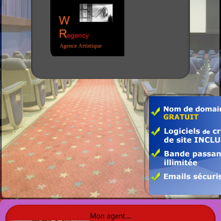
Mon agent...