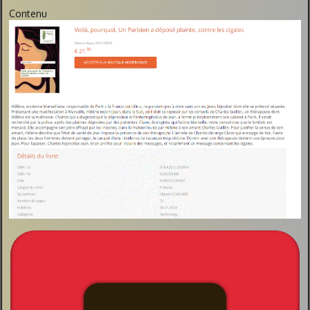
Contenu