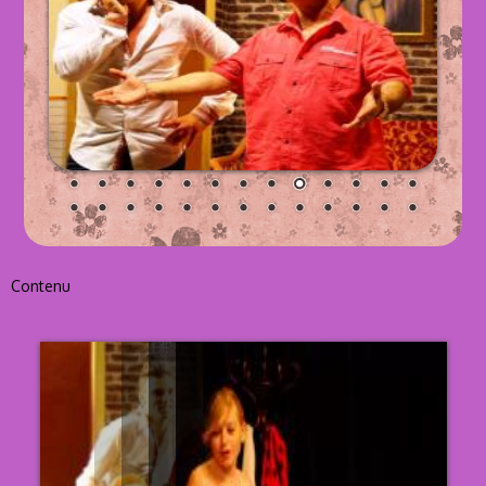
Contenu