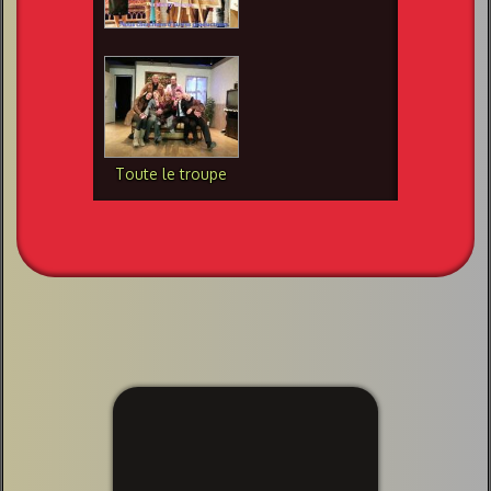
Toute le troupe