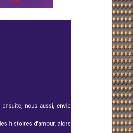
 ensuite, nous aussi, envie
es histoires d'amour, alors