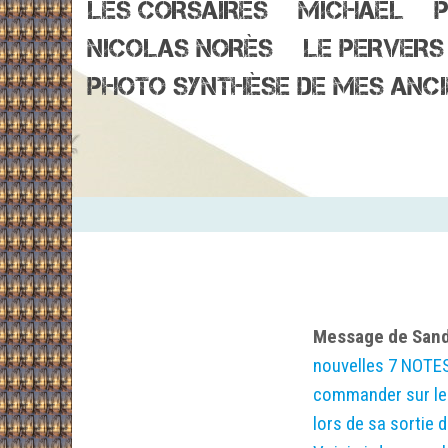
LES CORSAIRES
MICHAËL
P
NICOLAS NORÈS
LE PERVERS
PHOTO SYNTHÈSE DE MES ANCI
Message de Sand
nouvelles 7 NOTES 
commander sur le s
lors de sa sortie