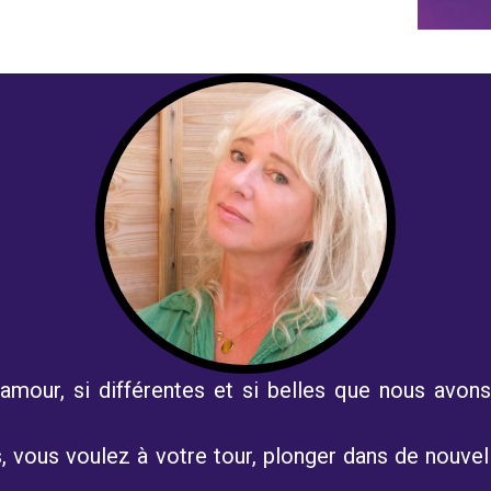
'amour, si différentes et si belles que nous avons
, vous voulez à votre tour, plonger dans de nouvell