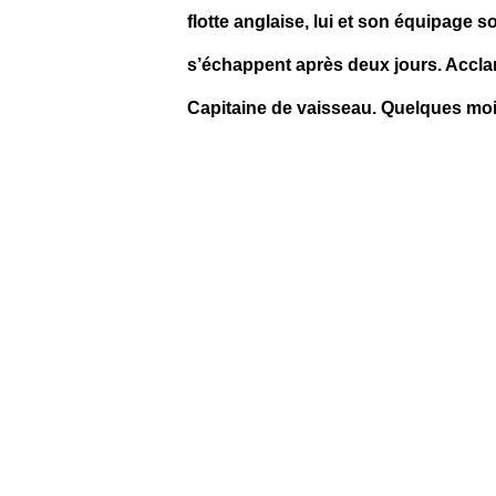
flotte anglaise, lui et son équipage 
s’échappent après deux jours. Acclamé
Capitaine de vaisseau. Quelques mois