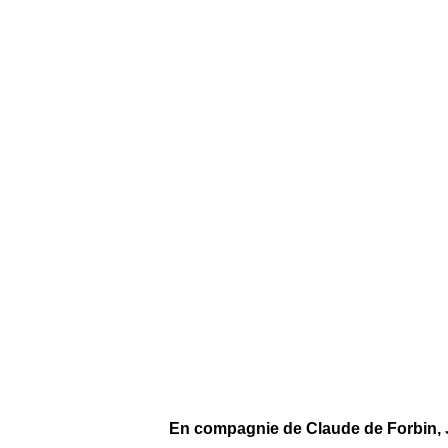
En compagnie de Claude de Forbin, Je