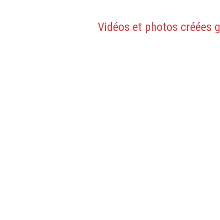
Vidéos et photos créées gr