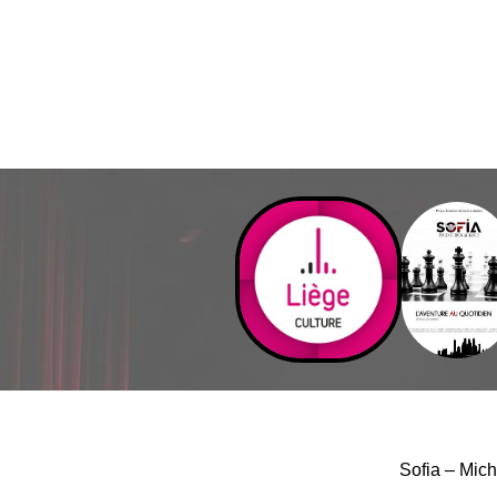
Sofia – Mich