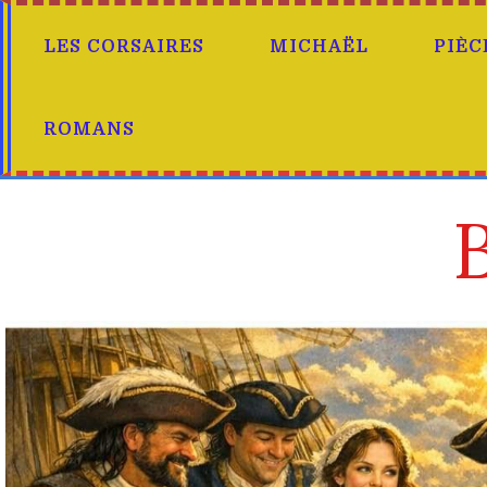
LES CORSAIRES
MICHAËL
PIÈC
ROMANS