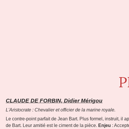
P
CLAUDE DE FORBIN, Didier Mérigou
L'Aristocrate : Chevalier et officier de la marine royale.
Le contre-point parfait de Jean Bart. Plus formel, instruit, 
de Bart. Leur amitié est le ciment de la pièce.
Enjeu
: Accepte