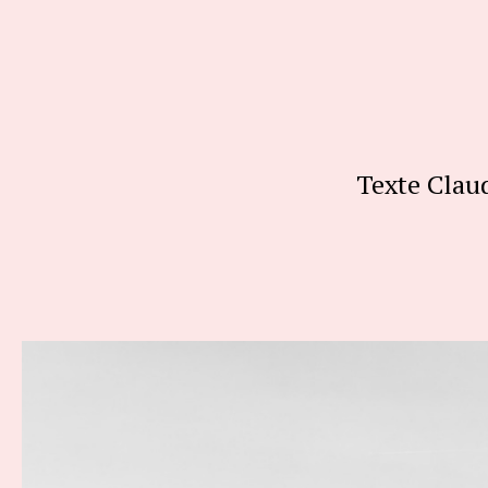
Texte Clau