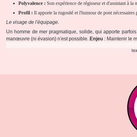
Polyvalence :
Son expérience de régisseur et d'assistant à l
Profil :
Il apporte la rugosité et l'humour de pont nécessaires 
Le visage de l'équipage.
Un homme de mer pragmatique, solide, qui apporte parfois 
manœuvre (ni évasion) n'est possible.
Enjeu
: Maintenir le m
te