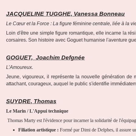
JACQUELINE TUGGHE, Vanessa Bonneau
Le Cœur et la Force : La figure féminine centrale, liée à la vie 
Loin d'être une simple figure romantique, elle incarne la ré
corsaires. Son histoire avec Goguet humanise l'aventure gue
GOGUET, Joachim Defgnée
L’Amoureux.
Jeune, vigoureux, il représente la nouvelle génération d
attachant, courageux, auquel le public s'identifie immédiate
SUYDRE, Thomas
Le Marin / L'Appui technique
Thomas Marty est l'évidence pour incarner la solidarité de l'équipag
Filiation artistique :
Formé par Dimi de Delphes, il assure un